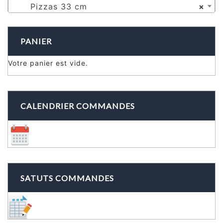
Pizzas 33 cm
×
PANIER
Votre panier est vide.
CALENDRIER COMMANDES
SATUTS COMMANDES