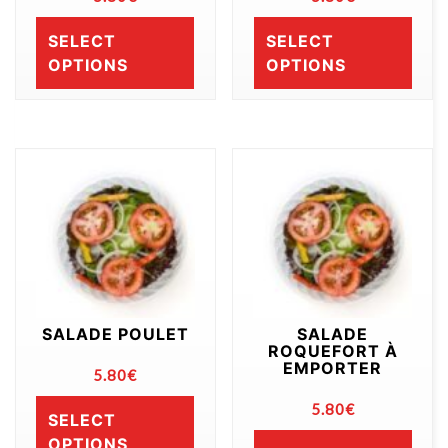
SELECT
SELECT
OPTIONS
OPTIONS
SALADE POULET
SALADE
ROQUEFORT À
EMPORTER
5.80
€
5.80
€
SELECT
OPTIONS