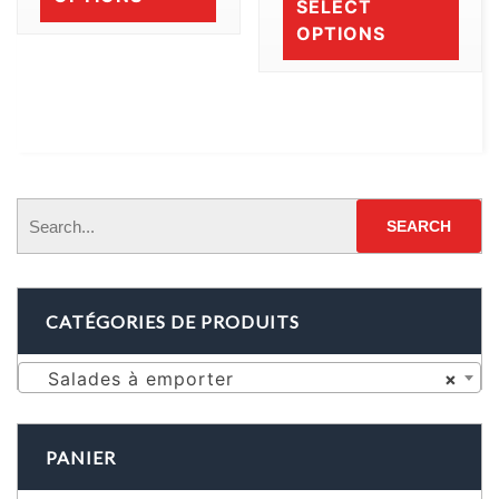
SELECT
OPTIONS
CATÉGORIES DE PRODUITS
Salades à emporter
×
PANIER