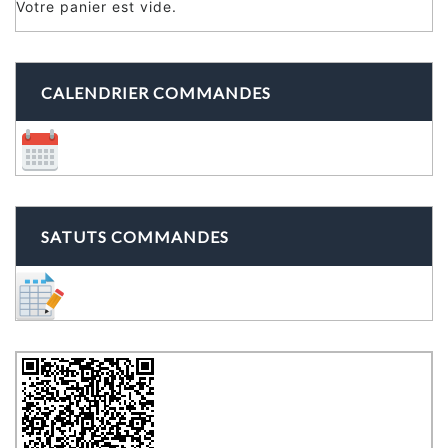
Votre panier est vide.
CALENDRIER COMMANDES
SATUTS COMMANDES