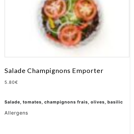
Salade Champignons Emporter
5.80
€
Salade, tomates, champignons frais, olives, basilic
Allergens