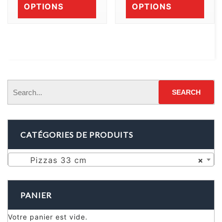
OPTIONS
OPTIONS
CATÉGORIES DE PRODUITS
Pizzas 33 cm
×
PANIER
Votre panier est vide.