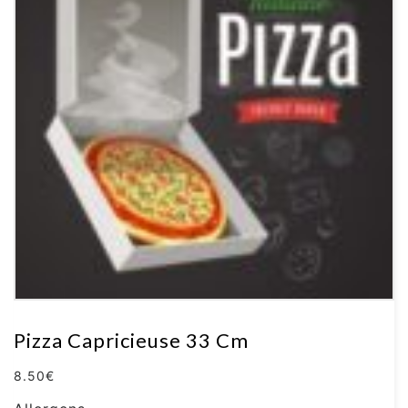
Pizza Capricieuse 33 Cm
8.50
€