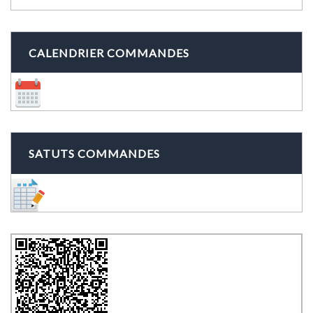
CALENDRIER COMMANDES
SATUTS COMMANDES