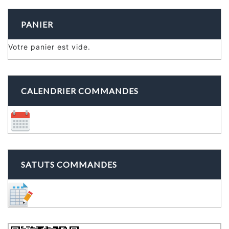
PANIER
Votre panier est vide.
CALENDRIER COMMANDES
SATUTS COMMANDES