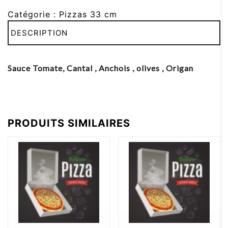
Catégorie :
Pizzas 33 cm
DESCRIPTION
Sauce Tomate, Cantal , Anchois , olives , Origan
PRODUITS SIMILAIRES