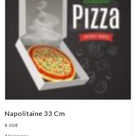
Napolitaine 33 Cm
8.00
€